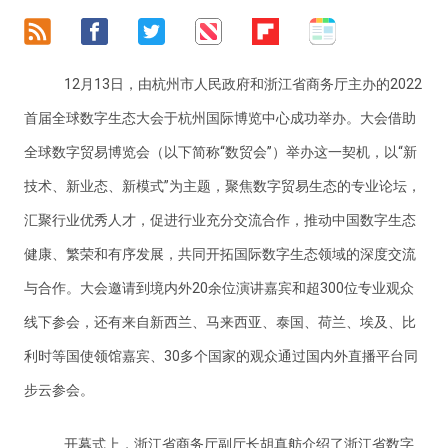
12月13日，由杭州市人民政府和浙江省商务厅主办的2022
首届全球数字生态大会于杭州国际博览中心成功举办。大会借助
全球数字贸易博览会（以下简称“数贸会”）举办这一契机，以“新
技术、新业态、新模式”为主题，聚焦数字贸易生态的专业论坛，
汇聚行业优秀人才，促进行业充分交流合作，推动中国数字生态
健康、繁荣和有序发展，共同开拓国际数字生态领域的深度交流
与合作。大会邀请到境内外20余位演讲嘉宾和超300位专业观众
线下参会，还有来自新西兰、马来西亚、泰国、荷兰、埃及、比
利时等国使领馆嘉宾、30多个国家的观众通过国内外直播平台同
步云参会。
开幕式上，浙江省商务厅副厅长胡真舫介绍了浙江省数字