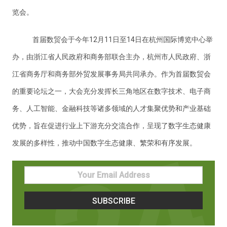
览会。
首届数贸会于今年12月11日至14日在杭州国际博览中心举
办，由浙江省人民政府和商务部联合主办，杭州市人民政府、浙
江省商务厅和商务部外贸发展事务局共同承办。作为首届数贸会
的重要论坛之一，大会充分发挥长三角地区在数字技术、电子商
务、人工智能、金融科技等诸多领域的人才集聚优势和产业基础
优势，旨在促进行业上下游充分交流合作，呈现了数字生态健康
发展的多样性，推动中国数字生态健康、繁荣和有序发展。